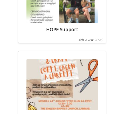
HOPE Support
4th Awst 2026