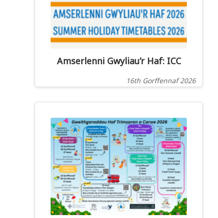
Amserlenni Gwyliau’r Haf: ICC
16th Gorffennaf 2026