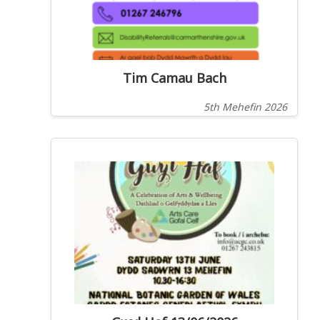
Tim Camau Bach
5th Mehefin 2026