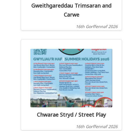
Gweithgareddau Trimsaran and
Carwe
16th Gorffennaf 2026
Chwarae Stryd / Street Play
16th Gorffennaf 2026