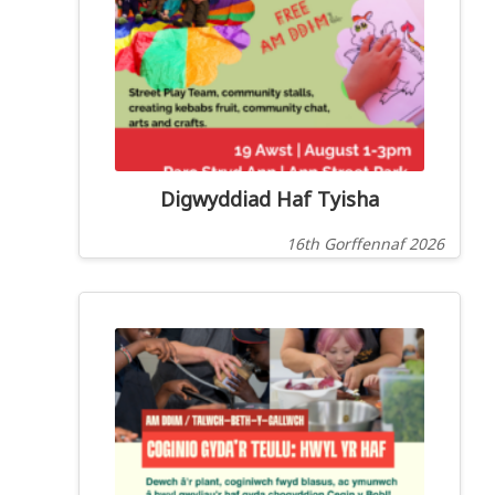
Digwyddiad Haf Tyisha
16th Gorffennaf 2026