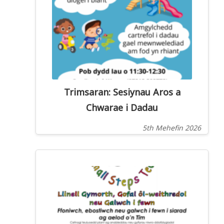
Trimsaran: Sesiynau Aros a
Chwarae i Dadau
5th Mehefin 2026