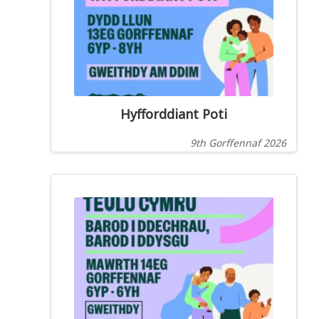
Hyfforddiant Poti
9th Gorffennaf 2026