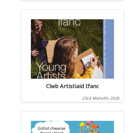
Clwb Artistiaid Ifanc
23rd Mehefin 2026