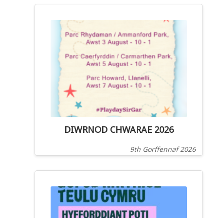
DIWRNOD CHWARAE 2026
9th Gorffennaf 2026