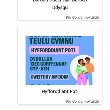
Ddysgu
9th Gorffennaf 2026
Hyfforddiant Poti
9th Gorffennaf 2026