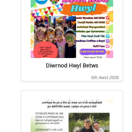
Diwrnod Hwyl Betws
5th Awst 2026