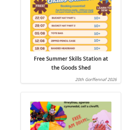
Free Summer Skills Station at
the Goods Shed
20th Gorffennaf 2026