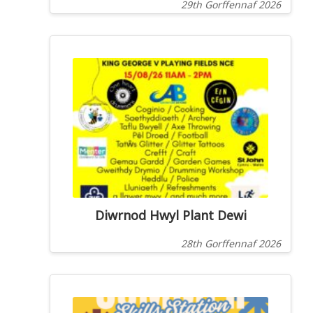
29th Gorffennaf 2026
Diwrnod Hwyl Plant Dewi
28th Gorffennaf 2026