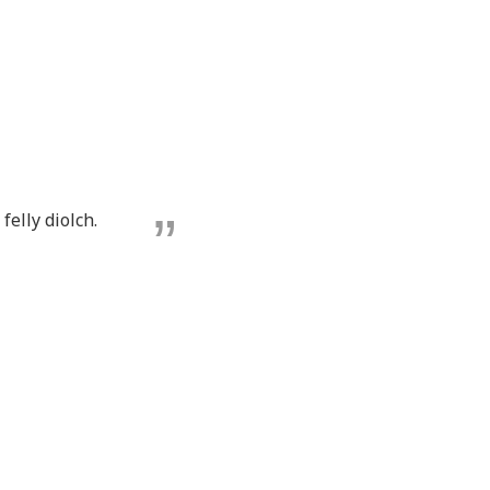
elly diolch.