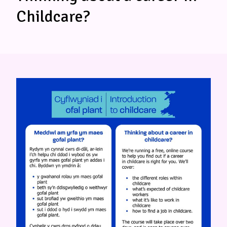
Childcare?