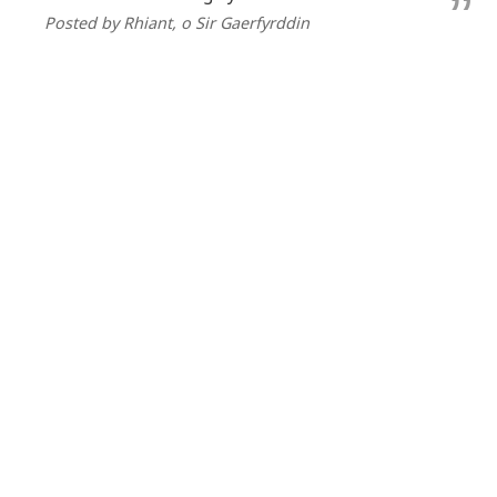
Posted by Rhiant
, o Sir Gaerfyrddin