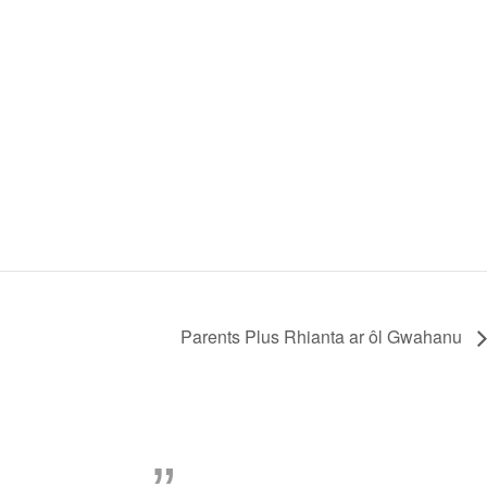
Parents Plus Rhianta ar ôl Gwahanu