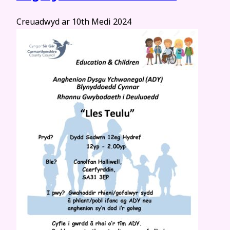
Creuadwyd ar
10th Medi 2024