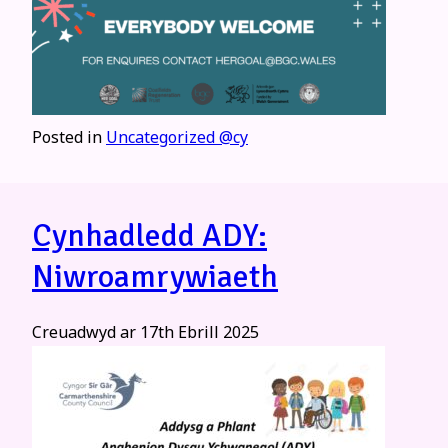
Posted in
Uncategorized @cy
Cynhadledd ADY:
Niwroamrywiaeth
Creuadwyd ar
17th Ebrill 2025