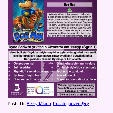
Posted in
Be-sy-Mlaen
,
Uncategorized @cy