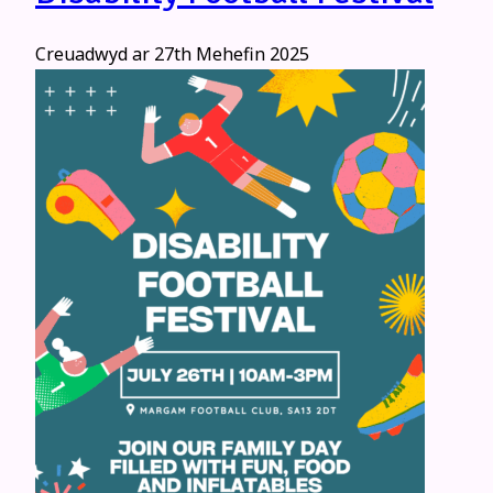
Creuadwyd ar
27th Mehefin 2025