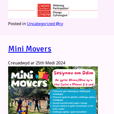
Posted in
Uncategorized @cy
Mini Movers
Creuadwyd ar
25th Medi 2024