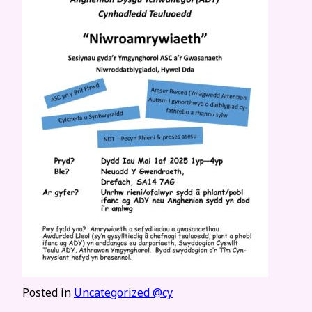
Posted in
Uncategorized @cy