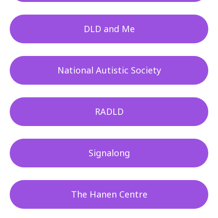
DLD and Me
National Autistic Society
RADLD
Signalong
The Hanen Centre