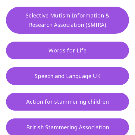
Selective Mutism Information &
Research Association (SMIRA)
Words for Life
Speech and Language UK
Action for stammering children
British Stammering Association