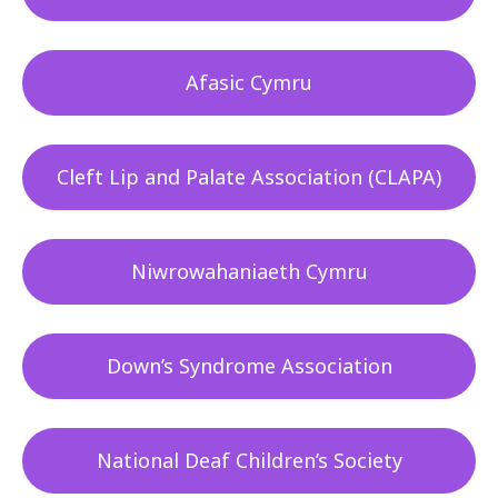
Afasic Cymru
Cleft Lip and Palate Association (CLAPA)
Niwrowahaniaeth Cymru
Down’s Syndrome Association
National Deaf Children’s Society