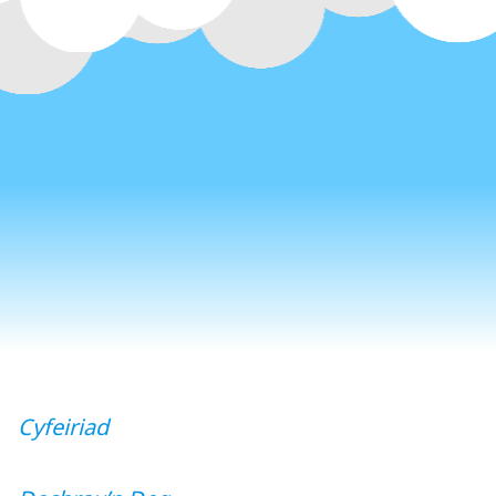
Cyfeiriad