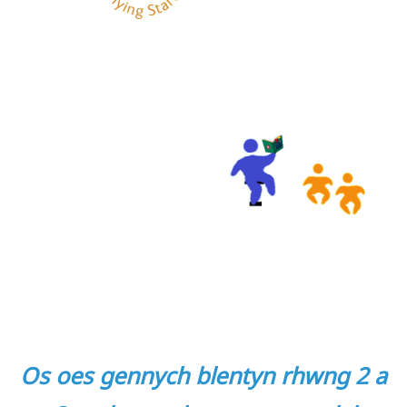
Os oes gennych blentyn rhwng 2 a