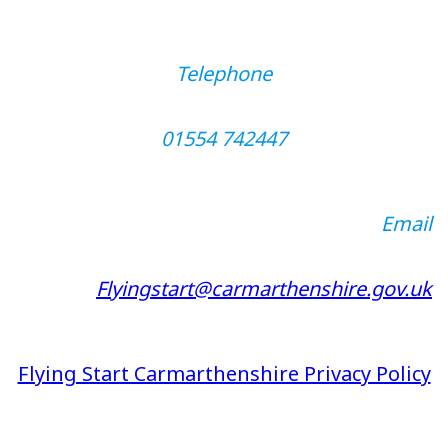
Telephone
01554 742447
Email
Flyingstart@carmarthenshire.gov.uk
Flying Start Carmarthenshire Privacy Policy